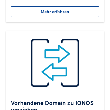
Mehr erfahren
Vorhandene Domain zu IONOS