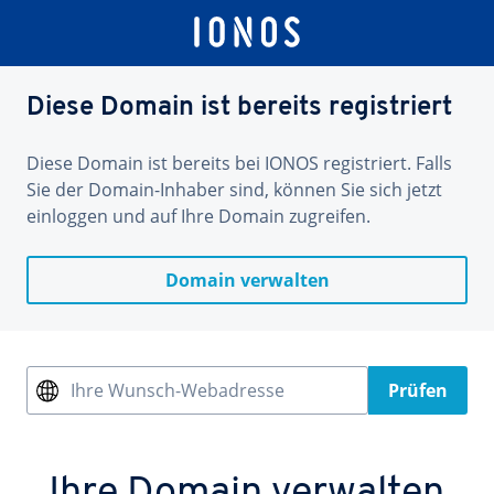
Diese Domain ist bereits registriert
Diese Domain ist bereits bei IONOS registriert. Falls
Sie der Domain-Inhaber sind, können Sie sich jetzt
einloggen und auf Ihre Domain zugreifen.
Domain verwalten
Ihre Wunsch-Webadresse
Prüfen