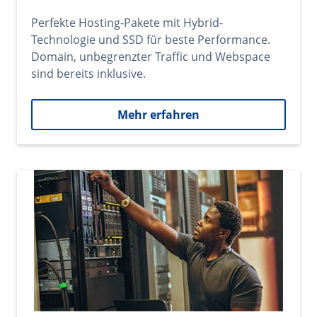
Perfekte Hosting-Pakete mit Hybrid-
Technologie und SSD für beste Performance.
Domain, unbegrenzter Traffic und Webspace
sind bereits inklusive.
Mehr erfahren