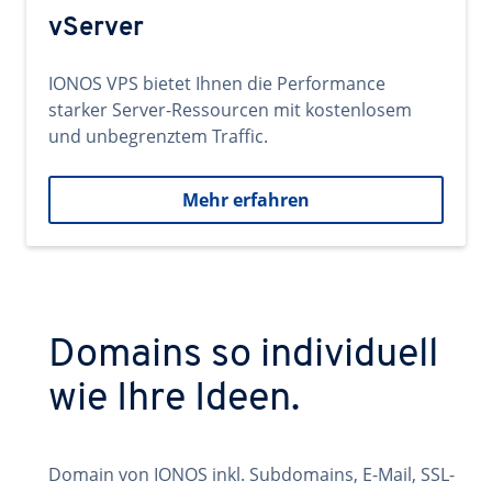
vServer
IONOS VPS bietet Ihnen die Performance
starker Server-Ressourcen mit kostenlosem
und unbegrenztem Traffic.
Mehr erfahren
Domains so individuell
wie Ihre Ideen.
Domain von IONOS inkl. Subdomains, E-Mail, SSL-