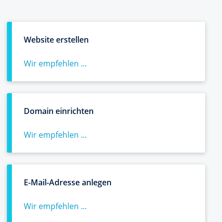
Website erstellen
Wir empfehlen ...
Domain einrichten
Wir empfehlen ...
E-Mail-Adresse anlegen
Wir empfehlen ...