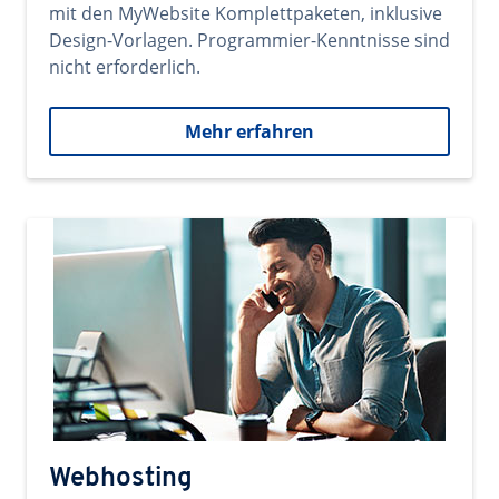
mit den MyWebsite Komplettpaketen, inklusive
Design-Vorlagen. Programmier-Kenntnisse sind
nicht erforderlich.
Mehr erfahren
Webhosting