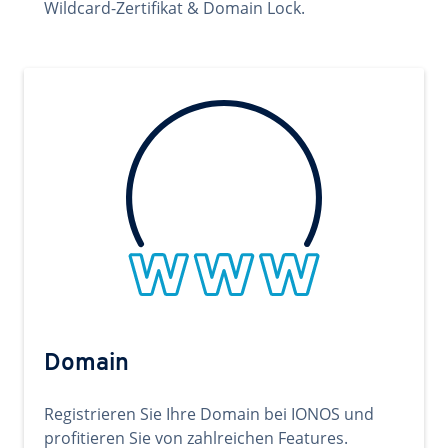
Wildcard-Zertifikat & Domain Lock.
Domain
Registrieren Sie Ihre Domain bei IONOS und
profitieren Sie von zahlreichen Features.