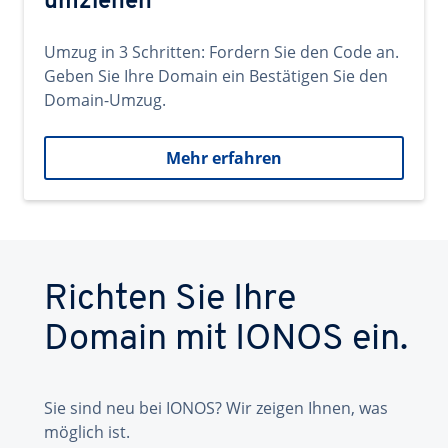
umziehen
Umzug in 3 Schritten: Fordern Sie den Code an.
Geben Sie Ihre Domain ein Bestätigen Sie den
Domain-Umzug.
Mehr erfahren
Richten Sie Ihre
Domain mit IONOS ein.
Sie sind neu bei IONOS? Wir zeigen Ihnen, was
möglich ist.