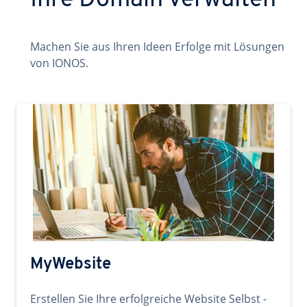
Ihre Domain verwalten
Machen Sie aus Ihren Ideen Erfolge mit Lösungen
von IONOS.
MyWebsite
Erstellen Sie Ihre erfolgreiche Website Selbst -